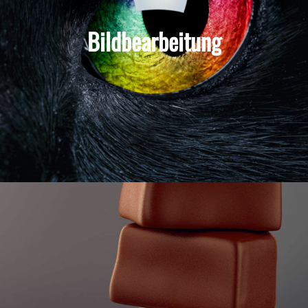
Bildbearbeitung