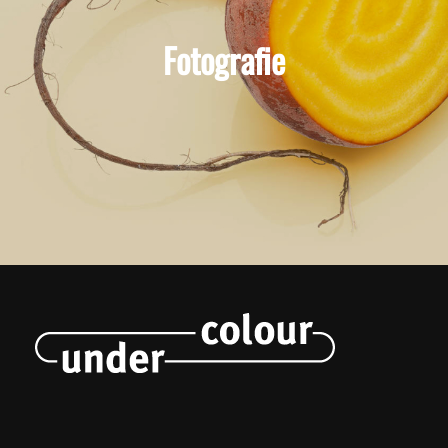
Fotografie