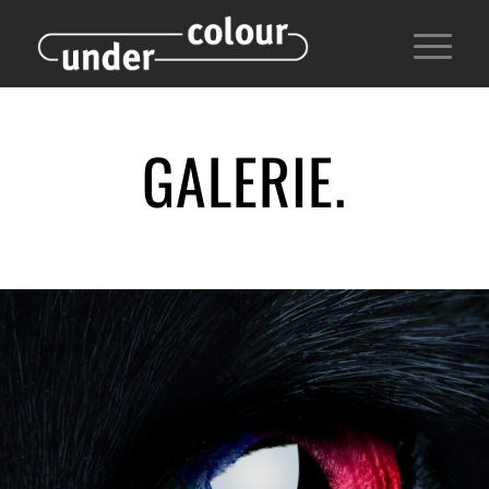
GALERIE.