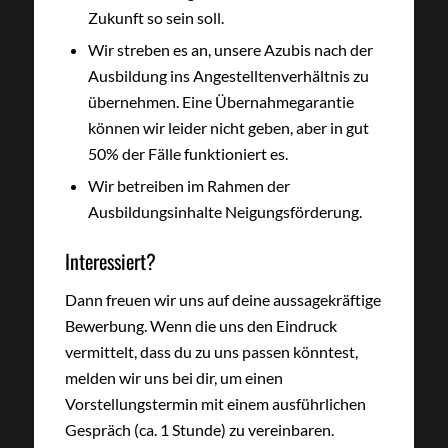
Zukunft so sein soll.
Wir streben es an, unsere Azubis nach der
Ausbildung ins Angestelltenverhältnis zu
übernehmen. Eine Übernahmegarantie
können wir leider nicht geben, aber in gut
50% der Fälle funktioniert es.
Wir betreiben im Rahmen der
Ausbildungsinhalte Neigungsförderung.
Interessiert?
Dann freuen wir uns auf deine aussagekräftige
Bewerbung. Wenn die uns den Eindruck
vermittelt, dass du zu uns passen könntest,
melden wir uns bei dir, um einen
Vorstellungstermin mit einem ausführlichen
Gespräch (ca. 1 Stunde) zu vereinbaren.