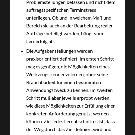
Problemstellungen befassen und nicht dem
auftragsspezifischen Terminstress
unterliegen. Ob und in welchem Maß und
Bereich sie auch an der Bearbeitung realer
Aufträge beteiligt werden, hängt vom
Lernerfolg ab.
Die Aufgabenstellungen werden
praxisorientiert definiert: Im ersten Schritt
mag es genügen, die Möglichkeiten eines
Werkzeugs kennenzulernen, ohne seine
Brauchbarkeit für einen bestimmten
Anwendungszweck zu kennen. Im zweiten
Schritt muß aber jeweils erprobt werden,
wie diese Möglichkeiten zur Erfüllung einer
konkreten Anforderung genutzt werden
können. Ziel jedes Lernabschnittes ist, dass
der Weg durch das Ziel definiert wird und