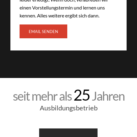
einen Vorstellungstermin und lernen uns
kennen. Alles weitere ergibt sich dann.
EMAIL SENDEN
25
seit mehr als
Jahren
Ausbildungsbetrieb