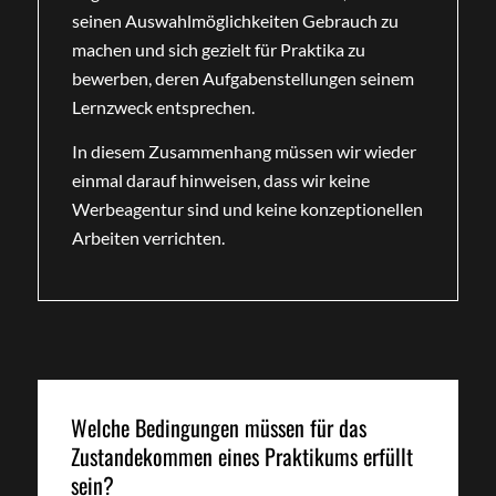
seinen Auswahlmöglichkeiten Gebrauch zu
machen und sich gezielt für Praktika zu
bewerben, deren Aufgabenstellungen seinem
Lernzweck entsprechen.
In diesem Zusammenhang müssen wir wieder
einmal darauf hinweisen, dass wir keine
Werbeagentur sind und keine konzeptionellen
Arbeiten verrichten.
Welche Bedingungen müssen für das
Zustandekommen eines Praktikums erfüllt
sein?