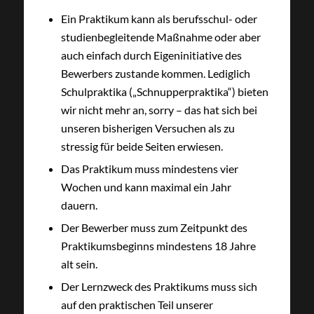
Ein Praktikum kann als berufsschul- oder
studienbegleitende Maßnahme oder aber
auch einfach durch Eigeninitiative des
Bewerbers zustande kommen. Lediglich
Schulpraktika („Schnupperpraktika“) bieten
wir nicht mehr an, sorry – das hat sich bei
unseren bisherigen Versuchen als zu
stressig für beide Seiten erwiesen.
Das Praktikum muss mindestens vier
Wochen und kann maximal ein Jahr
dauern.
Der Bewerber muss zum Zeitpunkt des
Praktikumsbeginns mindestens 18 Jahre
alt sein.
Der Lernzweck des Praktikums muss sich
auf den praktischen Teil unserer