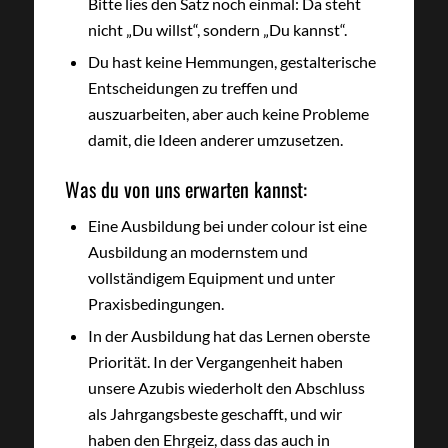
Bitte lies den Satz noch einmal: Da steht
nicht „Du willst“, sondern „Du kannst“.
Du hast keine Hemmungen, gestalterische
Entscheidungen zu treffen und
auszuarbeiten, aber auch keine Probleme
damit, die Ideen anderer umzusetzen.
Was du von uns erwarten kannst:
Eine Ausbildung bei under colour ist eine
Ausbildung an modernstem und
vollständigem Equipment und unter
Praxisbedingungen.
In der Ausbildung hat das Lernen oberste
Priorität. In der Vergangenheit haben
unsere Azubis wiederholt den Abschluss
als Jahrgangsbeste geschafft, und wir
haben den Ehrgeiz, dass das auch in