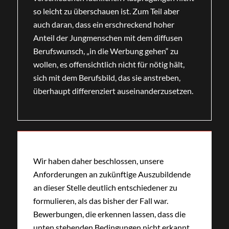
so leicht zu überschauen ist. Zum Teil aber
auch daran, dass ein erschreckend hoher
Anteil der Jungmenschen mit dem diffusen
Berufswunsch, „in die Werbung gehen“ zu
wollen, es offensichtlich nicht für nötig hält,
sich mit dem Berufsbild, das sie anstreben,
überhaupt differenziert auseinanderzusetzen.
Wir haben daher beschlossen, unsere
Anforderungen an zukünftige Auszubildende
an dieser Stelle deutlich entschiedener zu
formulieren, als das bisher der Fall war.
Bewerbungen, die erkennen lassen, dass die
unten stehenden Bedingungen nicht erkannt