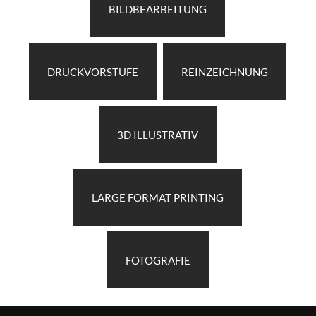
BILDBEARBEITUNG
DRUCKVORSTUFE
REINZEICHNUNG
3D ILLUSTRATIV
LARGE FORMAT PRINTING
FOTOGRAFIE