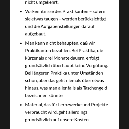
nicht umgekehrt.
Vorkenntnisse des Praktikanten – sofern
sie etwas taugen – werden berücksichtigt
und die Aufgabenstellungen darauf
aufgebaut.
Man kann nicht behaupten, daß wir
Praktikanten bezahlen. Bei Praktika, die
kürzer als drei Monate dauern, erfolgt
grundsätzlich überhaupt keine Vergütung.
Bei längeren Praktika unter Umständen
schon, aber das geht niemals über etwas
hinaus, was man allenfalls als Taschengeld
bezeichnen könnte.
Material, das für Lernzwecke und Projekte
verbraucht wird, geht allerdings
grundsätzlich auf unsere Kosten.