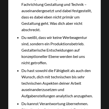
Fachrichtung Gestaltung und Technik –
auseinandergesetzt und dabei festgestellt,
dass es dabei eben nicht primär um
Gestaltung geht. Was dich aber nicht
abschreckt.
Du weißt, dass wir keine Werbeagentur
sind, sondern ein Produktionsbetrieb.
Gestalterische Entscheidungen auf
konzeptioneller Ebene werden bei uns
nicht getroffen.
Du hast sowohl die Fähigkeit als auch den
Wunsch, dich mit technischen bis sehr
technischen Aspekten deiner Arbeit
auseinanderzusetzen und
Aufgabenstellungen analytisch anzugehen.
Du kannst Verantwortung übernehmen.