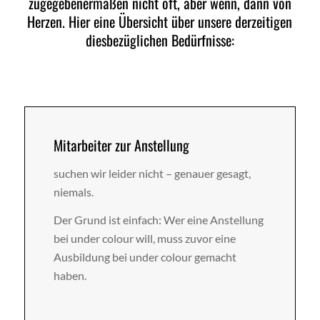
zugegebenermaßen nicht oft, aber wenn, dann von
Herzen. Hier eine Übersicht über unsere derzeitigen
diesbezüglichen Bedürfnisse:
Mitarbeiter zur Anstellung
suchen wir leider nicht – genauer gesagt,
niemals.
Der Grund ist einfach: Wer eine Anstellung
bei under colour will, muss zuvor eine
Ausbildung bei under colour gemacht
haben.