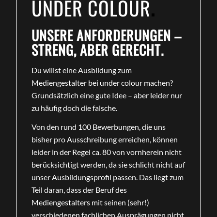
UNDER COLOUR
.
UNSERE ANFORDERUNGEN –
STRENG, ABER GERECHT.
Du willst eine Ausbildung zum
Mediengestalter bei under colour machen?
Grundsätzlich eine gute Idee – aber leider nur
zu häufig doch die falsche.
Von den rund 100 Bewerbungen, die uns
bisher pro Ausschreibung erreichen, können
leider in der Regel ca. 80 von vornherein nicht
berücksichtigt werden, da sie schlicht nicht auf
unser Ausbildungsprofil passen. Das liegt zum
Teil daran, dass der Beruf des
Mediengestalters mit seinen (sehr!)
verschiedenen fachlichen Ausprägungen nicht