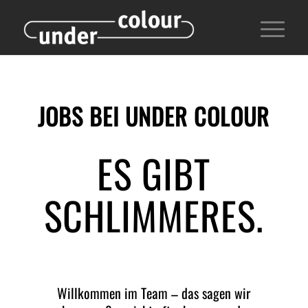
JOBS BEI UNDER COLOUR
ES GIBT
SCHLIMMERES.
Willkommen im Team – das sagen wir