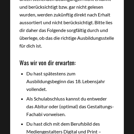
und berücksichtigt bzw. gar nicht gelesen
wurden, werden zukünftig direkt nach Erhalt
aussortiert und nicht berücksichtigt. Bitte lies
dir daher das Folgende sorgfältig durch und
überlege, ob das die richtige Ausbildungsstelle
für dich ist.
Was wir von dir erwarten:
Du hast spätestens zum
Ausbildungsbeginn das 18. Lebensjahr
vollendet.
Als Schulabschluss kannst du entweder
das Abitur oder (optimal) das Gestaltungs-
Fachabi vorweisen.
Du hast dich mit dem Berufsbild des
Mediengestalters Digital und Print –