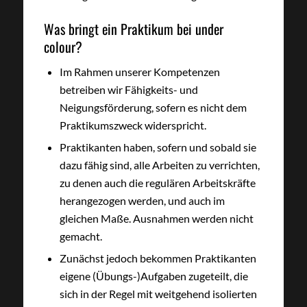
Was bringt ein Praktikum bei under
colour?
Im Rahmen unserer Kompetenzen
betreiben wir Fähigkeits- und
Neigungsförderung, sofern es nicht dem
Praktikumszweck widerspricht.
Praktikanten haben, sofern und sobald sie
dazu fähig sind, alle Arbeiten zu verrichten,
zu denen auch die regulären Arbeitskräfte
herangezogen werden, und auch im
gleichen Maße. Ausnahmen werden nicht
gemacht.
Zunächst jedoch bekommen Praktikanten
eigene (Übungs-)Aufgaben zugeteilt, die
sich in der Regel mit weitgehend isolierten