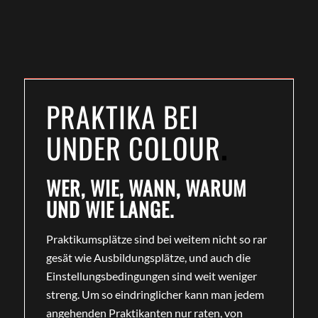
PRAKTIKA BEI
UNDER COLOUR
.
WER, WIE, WANN, WARUM
UND WIE LANGE.
Praktikumsplätze sind bei weitem nicht so rar
gesät wie Ausbildungsplätze, und auch die
Einstellungsbedingungen sind weit weniger
streng. Um so eindringlicher kann man jedem
angehenden Praktikanten nur raten, von