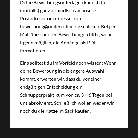
Deine Bewerbungsunterlagen kannst du
(notfalls) ganz altmodisch an unsere
Postadresse oder (besser) an
bewerbung@undercolour.de schicken. Bei per
Mail übersandten Bewerbungen bitte, wenn
irgend möglich, die Anhänge als PDF
formatieren.
Eins solltest du im Vorfeld noch wissen: Wenn
deine Bewerbung in die engere Auswahl
kommt, erwarten wir, dass du vor einer
endgültigen Entscheidung ein
Schnupperpraktikum von ca. 3 – 6 Tagen bei
uns absolvierst. Schließlich wollen weder wir
noch du die Katze im Sack kaufen.