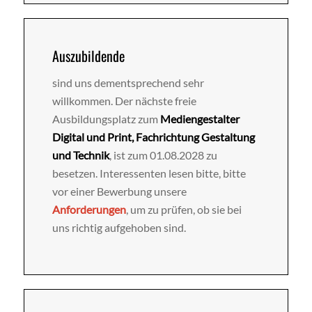
Auszubildende
sind uns dementsprechend sehr
willkommen. Der nächste freie
Ausbildungsplatz zum
Mediengestalter
Digital und Print, Fachrichtung Gestaltung
und Technik
, ist zum 01.08.2028 zu
besetzen. Interessenten lesen bitte, bitte
vor einer Bewerbung unsere
Anforderungen
, um zu prüfen, ob sie bei
uns richtig aufgehoben sind.