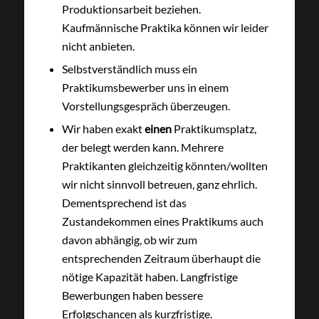
Produktionsarbeit beziehen.
Kaufmännische Praktika können wir leider
nicht anbieten.
Selbstverständlich muss ein
Praktikumsbewerber uns in einem
Vorstellungsgespräch überzeugen.
Wir haben exakt
einen
Praktikumsplatz,
der belegt werden kann. Mehrere
Praktikanten gleichzeitig könnten/wollten
wir nicht sinnvoll betreuen, ganz ehrlich.
Dementsprechend ist das
Zustandekommen eines Praktikums auch
davon abhängig, ob wir zum
entsprechenden Zeitraum überhaupt die
nötige Kapazität haben. Langfristige
Bewerbungen haben bessere
Erfolgschancen als kurzfristige.