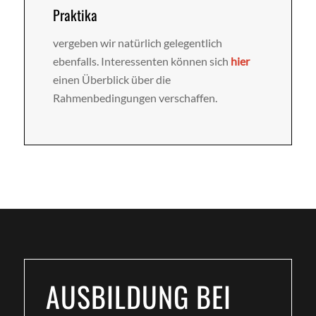
Praktika
vergeben wir natürlich gelegentlich
ebenfalls. Interessenten können sich
hier
einen Überblick über die
Rahmenbedingungen verschaffen.
AUSBILDUNG BEI