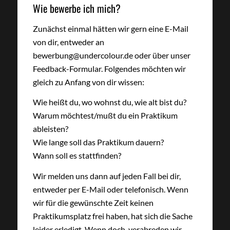
Wie bewerbe ich mich?
Zunächst einmal hätten wir gern eine E-Mail
von dir, entweder an
bewerbung@undercolour.de oder über unser
Feedback-Formular. Folgendes möchten wir
gleich zu Anfang von dir wissen:
Wie heißt du, wo wohnst du, wie alt bist du?
Warum möchtest/mußt du ein Praktikum
ableisten?
Wie lange soll das Praktikum dauern?
Wann soll es stattfinden?
Wir melden uns dann auf jeden Fall bei dir,
entweder per E-Mail oder telefonisch. Wenn
wir für die gewünschte Zeit keinen
Praktikumsplatz frei haben, hat sich die Sache
leider erledigt. Wenn doch, verabreden wir